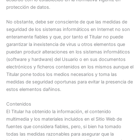
protección de datos.
No obstante, debe ser consciente de que las medidas de
seguridad de los sistemas informáticos en Internet no son
enteramente fiables y que, por tanto el Titular no puede
garantizar la inexistencia de virus u otros elementos que
puedan producir alteraciones en los sistemas informáticos
(software y hardware) del Usuario o en sus documentos
electrónicos y ficheros contenidos en los mismos aunque el
Titular pone todos los medios necesarios y toma las
medidas de seguridad oportunas para evitar la presencia de
estos elementos dañinos.
Contenidos
El Titular ha obtenido la información, el contenido
multimedia y los materiales incluidos en el Sitio Web de
fuentes que considera fiables, pero, si bien ha tomado
todas las medidas razonables para asegurar que la