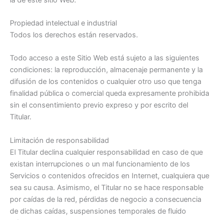
Propiedad intelectual e industrial
Todos los derechos están reservados.
Todo acceso a este Sitio Web está sujeto a las siguientes
condiciones: la reproducción, almacenaje permanente y la
difusión de los contenidos o cualquier otro uso que tenga
finalidad pública o comercial queda expresamente prohibida
sin el consentimiento previo expreso y por escrito del
Titular.
Limitación de responsabilidad
El Titular declina cualquier responsabilidad en caso de que
existan interrupciones o un mal funcionamiento de los
Servicios o contenidos ofrecidos en Internet, cualquiera que
sea su causa. Asimismo, el Titular no se hace responsable
por caídas de la red, pérdidas de negocio a consecuencia
de dichas caídas, suspensiones temporales de fluido