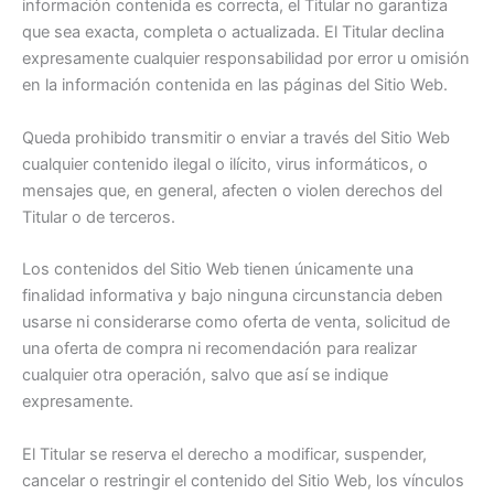
información contenida es correcta, el Titular no garantiza
que sea exacta, completa o actualizada. El Titular declina
expresamente cualquier responsabilidad por error u omisión
en la información contenida en las páginas del Sitio Web.
Queda prohibido transmitir o enviar a través del Sitio Web
cualquier contenido ilegal o ilícito, virus informáticos, o
mensajes que, en general, afecten o violen derechos del
Titular o de terceros.
Los contenidos del Sitio Web tienen únicamente una
finalidad informativa y bajo ninguna circunstancia deben
usarse ni considerarse como oferta de venta, solicitud de
una oferta de compra ni recomendación para realizar
cualquier otra operación, salvo que así se indique
expresamente.
El Titular se reserva el derecho a modificar, suspender,
cancelar o restringir el contenido del Sitio Web, los vínculos