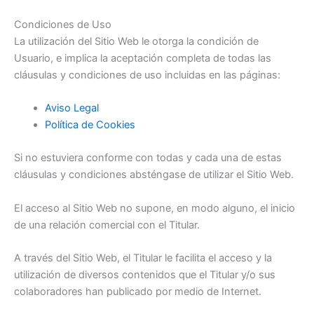
Condiciones de Uso
La utilización del Sitio Web le otorga la condición de
Usuario, e implica la aceptación completa de todas las
cláusulas y condiciones de uso incluidas en las páginas:
Aviso Legal
Política de Cookies
Si no estuviera conforme con todas y cada una de estas
cláusulas y condiciones absténgase de utilizar el Sitio Web.
El acceso al Sitio Web no supone, en modo alguno, el inicio
de una relación comercial con el Titular.
A través del Sitio Web, el Titular le facilita el acceso y la
utilización de diversos contenidos que el Titular y/o sus
colaboradores han publicado por medio de Internet.