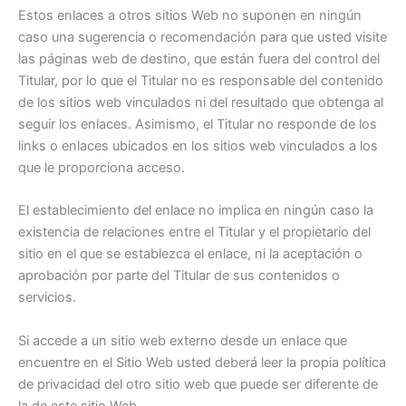
Estos enlaces a otros sitios Web no suponen en ningún
caso una sugerencia o recomendación para que usted visite
las páginas web de destino, que están fuera del control del
Titular, por lo que el Titular no es responsable del contenido
de los sitios web vinculados ni del resultado que obtenga al
seguir los enlaces. Asimismo, el Titular no responde de los
links o enlaces ubicados en los sitios web vinculados a los
que le proporciona acceso.
El establecimiento del enlace no implica en ningún caso la
existencia de relaciones entre el Titular y el propietario del
sitio en el que se establezca el enlace, ni la aceptación o
aprobación por parte del Titular de sus contenidos o
servicios.
Si accede a un sitio web externo desde un enlace que
encuentre en el Sitio Web usted deberá leer la propia política
de privacidad del otro sitio web que puede ser diferente de
la de este sitio Web.