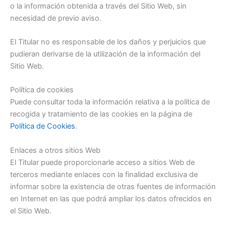
o la información obtenida a través del Sitio Web, sin
necesidad de previo aviso.
El Titular no es responsable de los daños y perjuicios que
pudieran derivarse de la utilización de la información del
Sitio Web.
Política de cookies
Puede consultar toda la información relativa a la política de
recogida y tratamiento de las cookies en la página de
Política de Cookies
.
Enlaces a otros sitios Web
El Titular puede proporcionarle acceso a sitios Web de
terceros mediante enlaces con la finalidad exclusiva de
informar sobre la existencia de otras fuentes de información
en Internet en las que podrá ampliar los datos ofrecidos en
el Sitio Web.