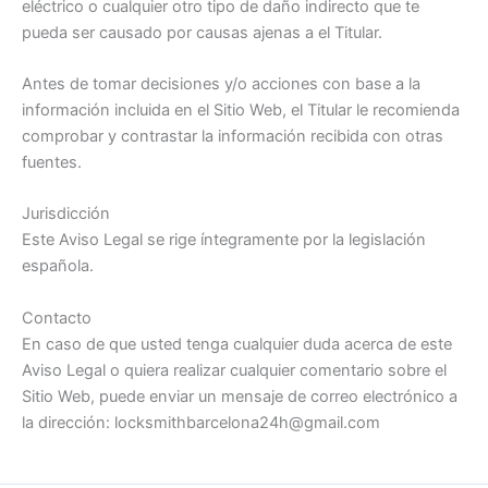
eléctrico o cualquier otro tipo de daño indirecto que te
pueda ser causado por causas ajenas a el Titular.
Antes de tomar decisiones y/o acciones con base a la
información incluida en el Sitio Web, el Titular le recomienda
comprobar y contrastar la información recibida con otras
fuentes.
Jurisdicción
Este Aviso Legal se rige íntegramente por la legislación
española.
Contacto
En caso de que usted tenga cualquier duda acerca de este
Aviso Legal o quiera realizar cualquier comentario sobre el
Sitio Web, puede enviar un mensaje de correo electrónico a
la dirección: locksmithbarcelona24h@gmail.com