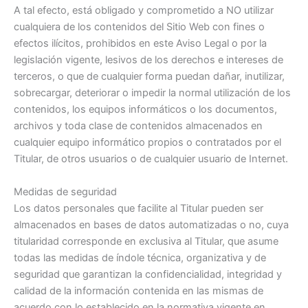
A tal efecto, está obligado y comprometido a NO utilizar
cualquiera de los contenidos del Sitio Web con fines o
efectos ilícitos, prohibidos en este Aviso Legal o por la
legislación vigente, lesivos de los derechos e intereses de
terceros, o que de cualquier forma puedan dañar, inutilizar,
sobrecargar, deteriorar o impedir la normal utilización de los
contenidos, los equipos informáticos o los documentos,
archivos y toda clase de contenidos almacenados en
cualquier equipo informático propios o contratados por el
Titular, de otros usuarios o de cualquier usuario de Internet.
Medidas de seguridad
Los datos personales que facilite al Titular pueden ser
almacenados en bases de datos automatizadas o no, cuya
titularidad corresponde en exclusiva al Titular, que asume
todas las medidas de índole técnica, organizativa y de
seguridad que garantizan la confidencialidad, integridad y
calidad de la información contenida en las mismas de
acuerdo con lo establecido en la normativa vigente en